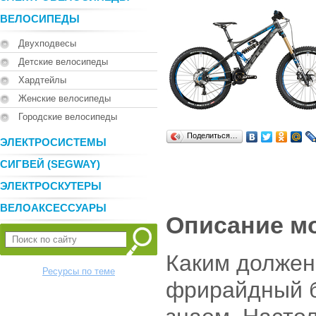
ВЕЛОСИПЕДЫ
Двухподвесы
Детские велосипеды
Хардтейлы
Женские велосипеды
Городские велосипеды
Поделиться…
ЭЛЕКТРОСИСТЕМЫ
СИГВЕЙ (SEGWAY)
ЭЛЕКТРОСКУТЕРЫ
ВЕЛОАКСЕССУАРЫ
Описание м
Каким должен
Ресурсы по теме
фрирайдный 