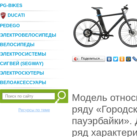
PG-BIKES
DUCATI
PEDEGO
ЭЛЕКТРОВЕЛОСИПЕДЫ
ВЕЛОСИПЕДЫ
ЭЛЕКТРОСИСТЕМЫ
Поделиться…
СИГВЕЙ (SEGWAY)
ЭЛЕКТРОСКУТЕРЫ
ВЕЛОАКСЕССУАРЫ
Модель относ
ряду «Городс
Ресурсы по теме
пауэрбайки».
ряд характер