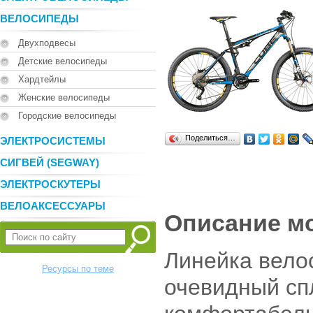
ВЕЛОСИПЕДЫ
Двухподвесы
Детские велосипеды
Хардтейлы
Женские велосипеды
Городские велосипеды
Поделиться…
ЭЛЕКТРОСИСТЕМЫ
СИГВЕЙ (SEGWAY)
ЭЛЕКТРОСКУТЕРЫ
ВЕЛОАКСЕССУАРЫ
Описание м
Линейка вело
Ресурсы по теме
очевидный сп