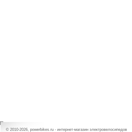
© 2010-2026, powerbikes.ru - интернет-магазин электровелосипедов